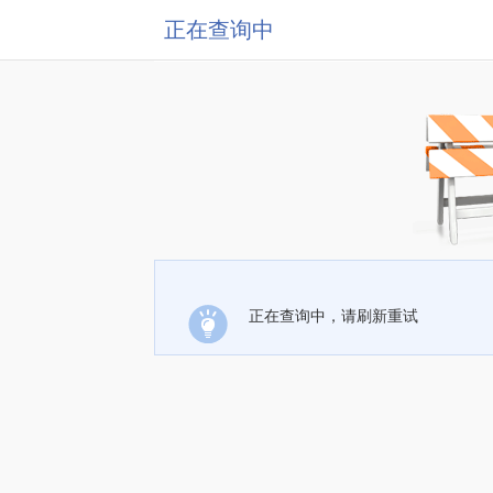
正在查询中
正在查询中，请刷新重试