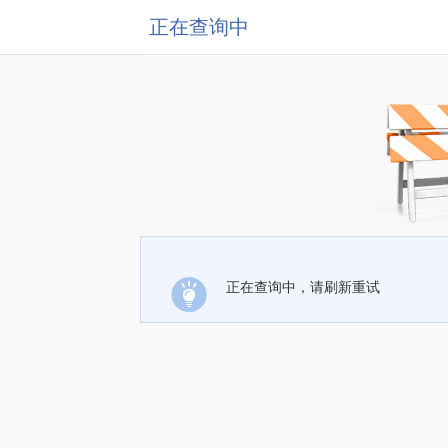
正在查询中
正在查询中，请刷新重试