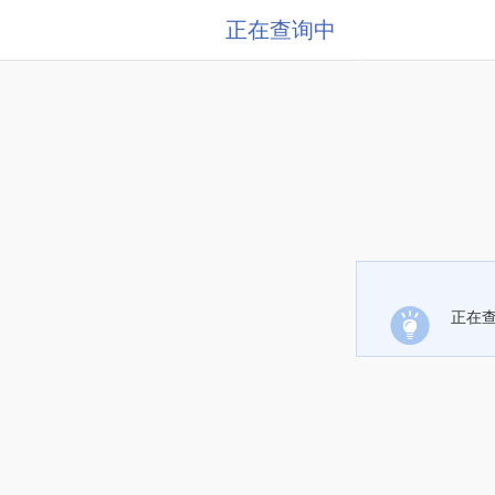
正在查询中
正在