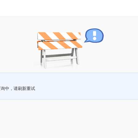
查询中，请刷新重试